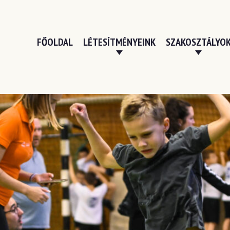
FŐOLDAL
LÉTESÍTMÉNYEINK
SZAKOSZTÁLYO