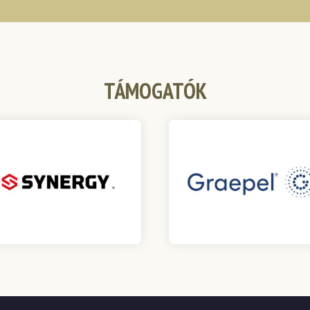
TÁMOGATÓK