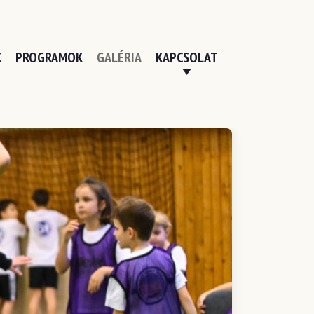
K
PROGRAMOK
GALÉRIA
KAPCSOLAT