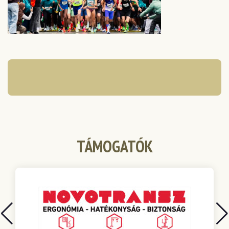
TÁMOGATÓK