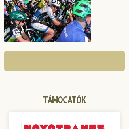
TÁMOGATÓK