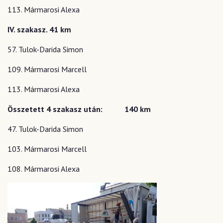
113. Mármarosi Alexa
IV. szakasz. 41 km
57. Tulok-Darida Simon
109. Mármarosi Marcell
113. Mármarosi Alexa
Összetett 4 szakasz után: 140 km
47. Tulok-Darida Simon
103. Mármarosi Marcell
108. Mármarosi Alexa