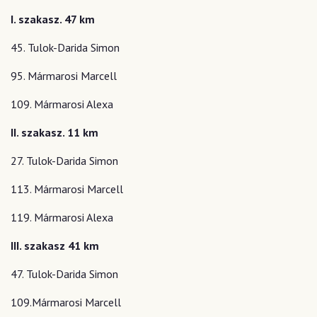
I. szakasz. 47 km
45. Tulok-Darida Simon
95. Mármarosi Marcell
109. Mármarosi Alexa
II. szakasz. 11 km
27. Tulok-Darida Simon
113. Mármarosi Marcell
119. Mármarosi Alexa
III. szakasz 41 km
47. Tulok-Darida Simon
109.Mármarosi Marcell