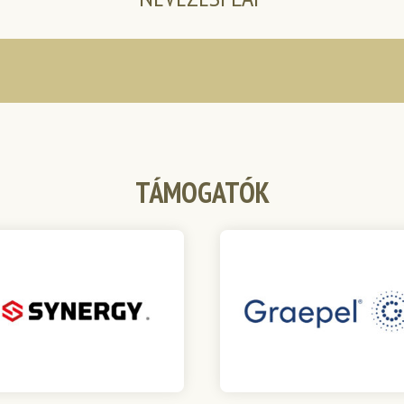
TÁMOGATÓK