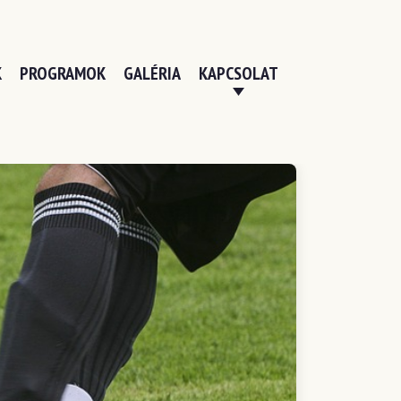
K
PROGRAMOK
GALÉRIA
KAPCSOLAT