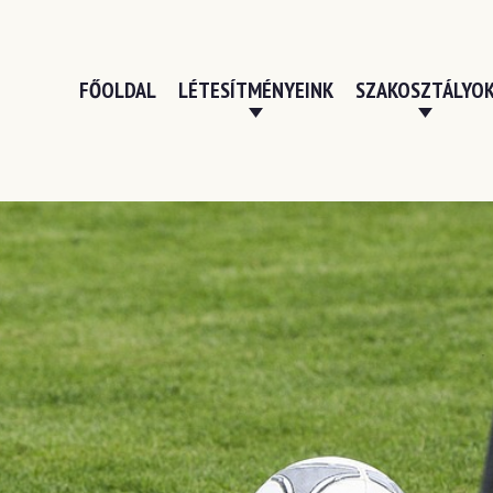
FŐOLDAL
LÉTESÍTMÉNYEINK
SZAKOSZTÁLYO