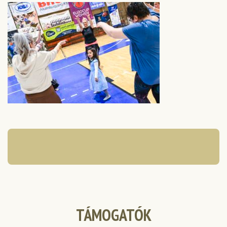
TÁMOGATÓK