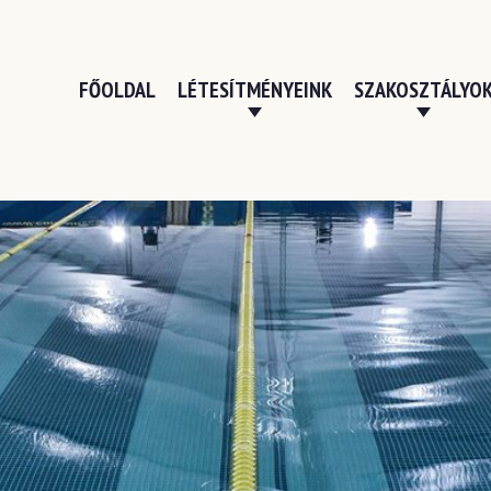
FŐOLDAL
LÉTESÍTMÉNYEINK
SZAKOSZTÁLYO