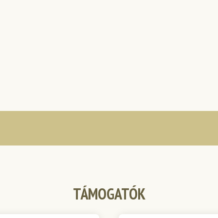
TÁMOGATÓK