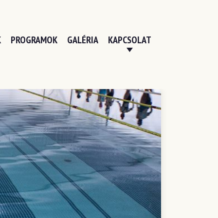
K
PROGRAMOK
GALÉRIA
KAPCSOLAT