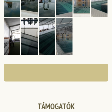
TÁMOGATÓK