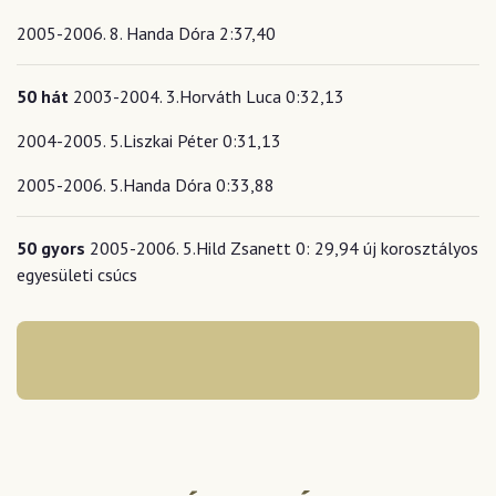
2005-2006. 8. Handa Dóra 2:37,40
50 hát
2003-2004. 3.Horváth Luca 0:32,13
2004-2005. 5.Liszkai Péter 0:31,13
2005-2006. 5.Handa Dóra 0:33,88
50 gyors
2005-2006. 5.Hild Zsanett 0: 29,94 új korosztályos
egyesületi csúcs