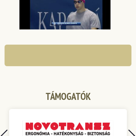
TÁMOGATÓK