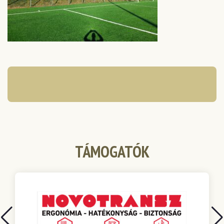
TÁMOGATÓK