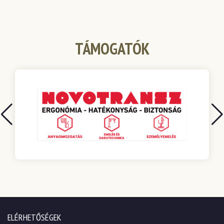
TÁMOGATÓK
ELÉRHETŐSÉGEK