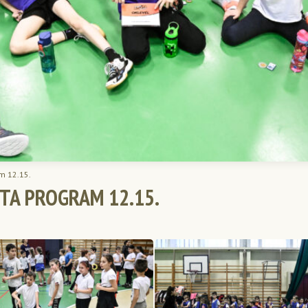
am 12.15.
TA PROGRAM 12.15.