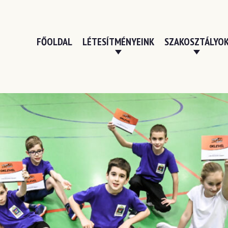
FŐOLDAL
LÉTESÍTMÉNYEINK
SZAKOSZTÁLYO