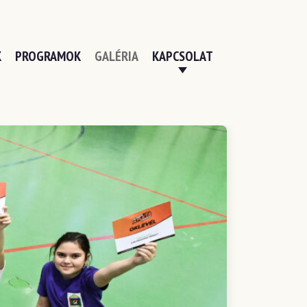
K
PROGRAMOK
GALÉRIA
KAPCSOLAT