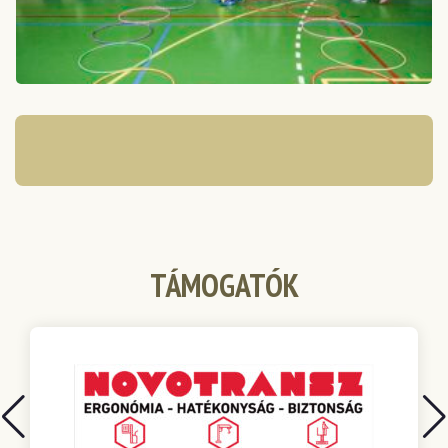
TÁMOGATÓK