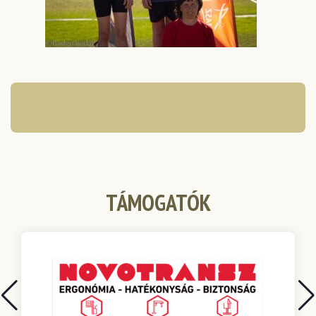
TÁMOGATÓK