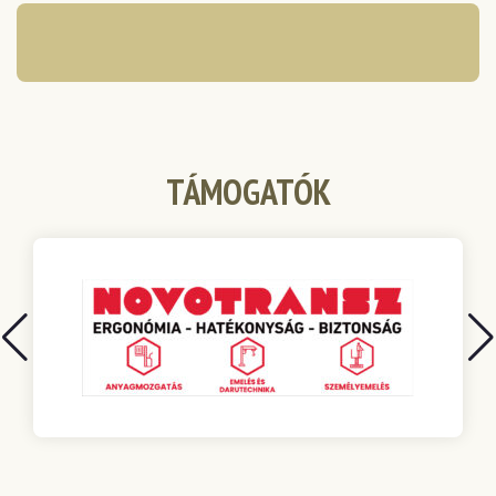
TÁMOGATÓK