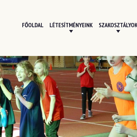
FŐOLDAL
LÉTESÍTMÉNYEINK
SZAKOSZTÁLYO