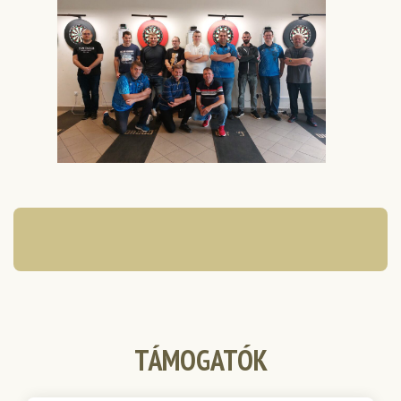
TÁMOGATÓK