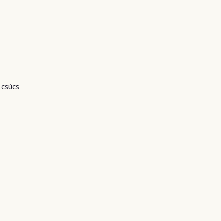
 csúcs