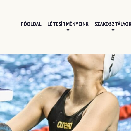
FŐOLDAL
LÉTESÍTMÉNYEINK
SZAKOSZTÁLYO