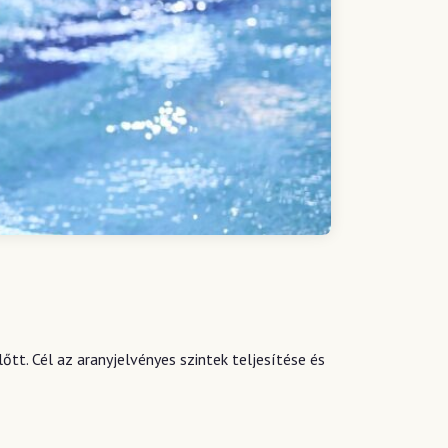
tt. Cél az aranyjelvényes szintek teljesítése és