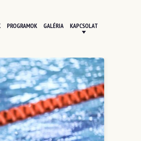
K
PROGRAMOK
GALÉRIA
KAPCSOLAT