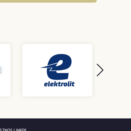
SZNOS LINKEK