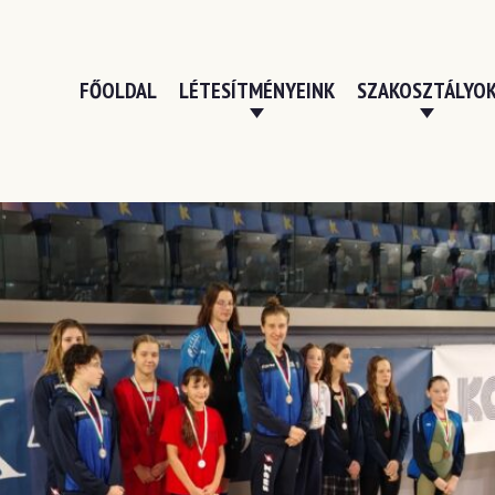
FŐOLDAL
LÉTESÍTMÉNYEINK
SZAKOSZTÁLYO