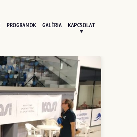
K
PROGRAMOK
GALÉRIA
KAPCSOLAT