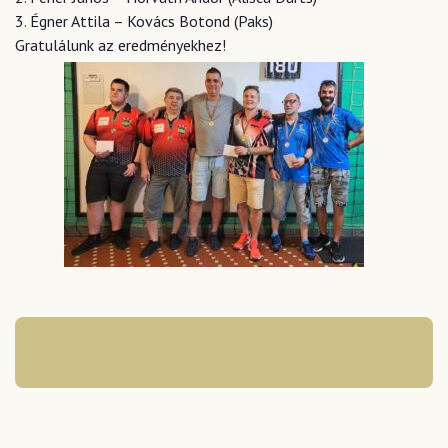
3. Égner Attila – Kovács Botond (Paks)
Gratulálunk az eredményekhez!