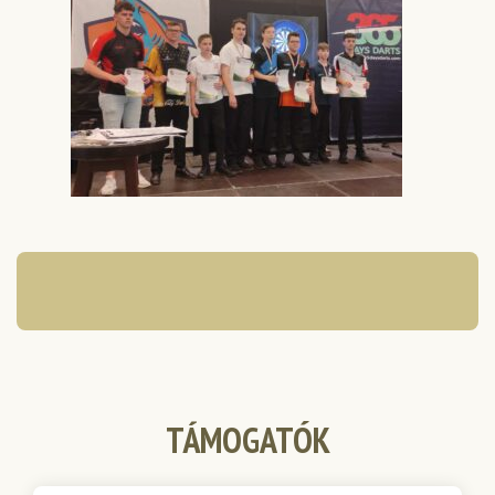
TÁMOGATÓK