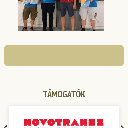
TÁMOGATÓK