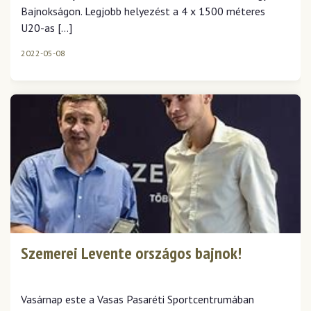
Bajnokságon. Legjobb helyezést a 4 x 1500 méteres
U20-as […]
2022-05-08
Szemerei Levente országos bajnok!
Vasárnap este a Vasas Pasaréti Sportcentrumában