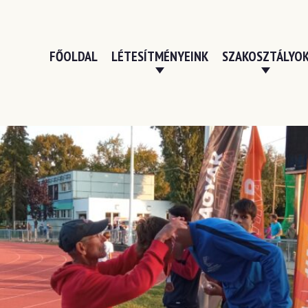
FŐOLDAL
LÉTESÍTMÉNYEINK
SZAKOSZTÁLYO