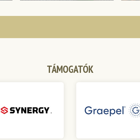
TÁMOGATÓK