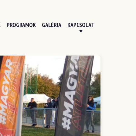
K
PROGRAMOK
GALÉRIA
KAPCSOLAT