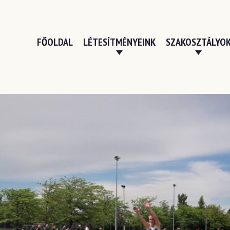
FŐOLDAL
LÉTESÍTMÉNYEINK
SZAKOSZTÁLYO