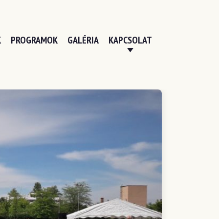
K
PROGRAMOK
GALÉRIA
KAPCSOLAT