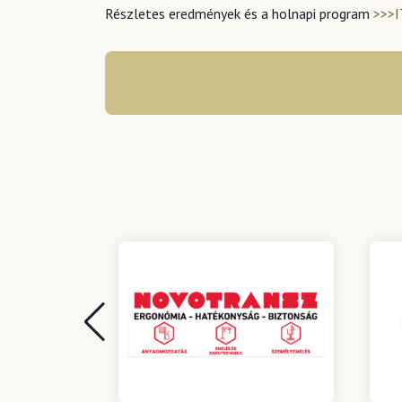
Részletes eredmények és a holnapi program
>>>