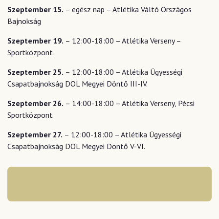
Szeptember 15.
– egész nap – Atlétika Váltó Országos
Bajnokság
Szeptember 19.
– 12:00-18:00 – Atlétika Verseny –
Sportközpont
Szeptember 25.
– 12:00-18:00 – Atlétika Ügyességi
Csapatbajnokság DOL Megyei Döntő III-IV.
Szeptember 26.
– 14:00-18:00 – Atlétika Verseny, Pécsi
Sportközpont
Szeptember 27.
– 12:00-18:00 – Atlétika Ügyességi
Csapatbajnokság DOL Megyei Döntő V-VI.