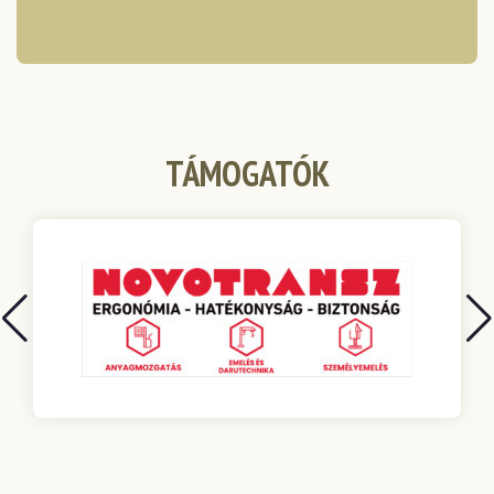
TÁMOGATÓK