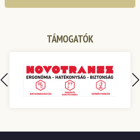
TÁMOGATÓK