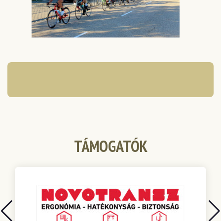
TÁMOGATÓK