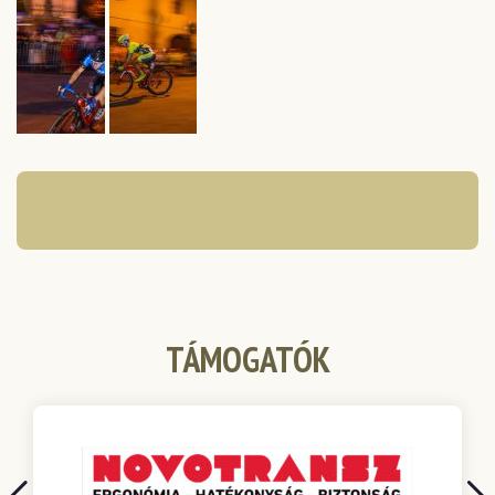
TÁMOGATÓK