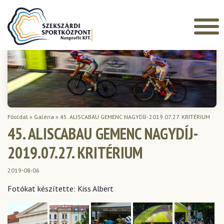
Főoldal
»
Galéria
»
45. ALISCABAU GEMENC NAGYDÍJ- 2019.07.27. KRITÉRIUM
45. ALISCABAU GEMENC NAGYDÍJ-
2019.07.27. KRITÉRIUM
2019-08-06
Fotókat készítette: Kiss Albert