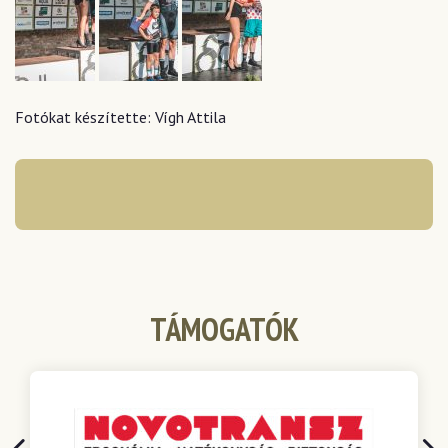
Fotókat készítette: Vígh Attila
TÁMOGATÓK