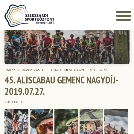
Főoldal
»
Galéria
»
45. ALISCABAU GEMENC NAGYDÍJ- 2019.07.27.
45. ALISCABAU GEMENC NAGYDÍJ-
2019.07.27.
2019-08-06