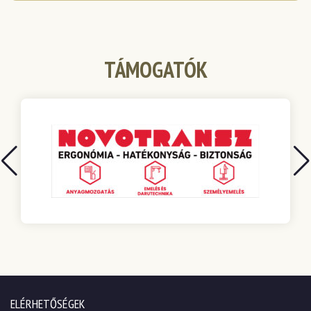
TÁMOGATÓK
ELÉRHETŐSÉGEK