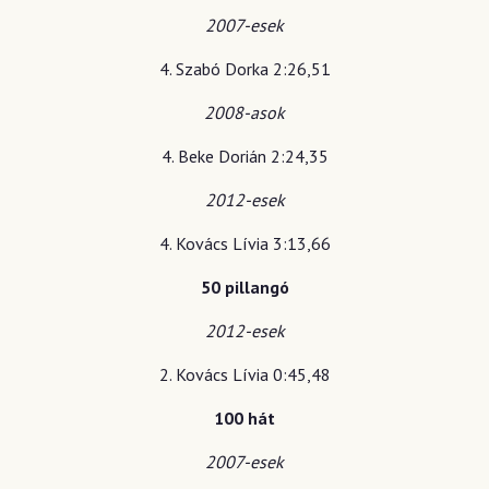
2007-esek
4. Szabó Dorka 2:26,51
2008-asok
4. Beke Dorián 2:24,35
2012-esek
4. Kovács Lívia 3:13,66
50 pillangó
2012-esek
2. Kovács Lívia 0:45,48
100 hát
2007-esek